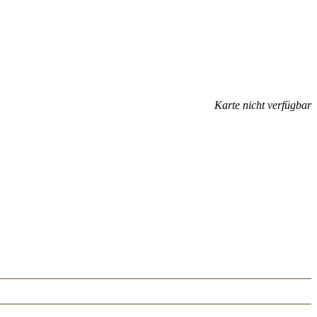
Karte nicht verfügbar